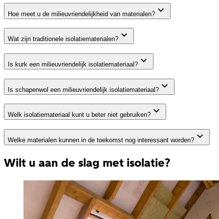
Hoe meet u de milieuvriendelijkheid van materialen?
Wat zijn traditionele isolatiematerialen?
Is kurk een milieuvriendelijk isolatiemateriaal?
Is schapenwol een milieuvriendelijk isolatiemateriaal?
Welk isolatiemateriaal kunt u beter niet gebruiken?
Welke materialen kunnen in de toekomst nog interessant worden?
Wilt u aan de slag met isolatie?