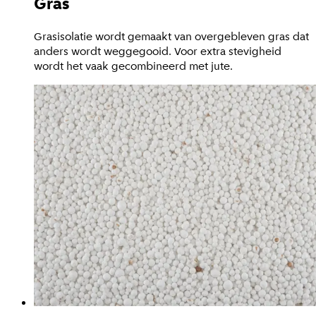
Gras
Grasisolatie wordt gemaakt van overgebleven gras dat
anders wordt weggegooid. Voor extra stevigheid
wordt het vaak gecombineerd met jute.