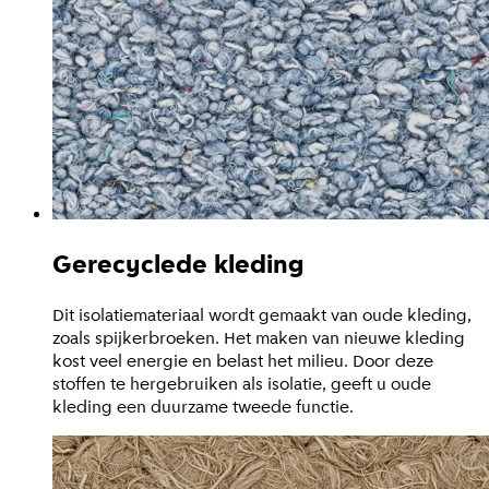
Gerecyclede kleding
Dit isolatiemateriaal wordt gemaakt van oude kleding,
zoals spijkerbroeken. Het maken van nieuwe kleding
kost veel energie en belast het milieu. Door deze
stoffen te hergebruiken als isolatie, geeft u oude
kleding een duurzame tweede functie.