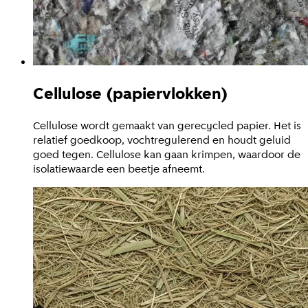
Cellulose (papiervlokken)
Cellulose wordt gemaakt van gerecycled papier. Het is
relatief goedkoop, vochtregulerend en houdt geluid
goed tegen. Cellulose kan gaan krimpen, waardoor de
isolatiewaarde een beetje afneemt.