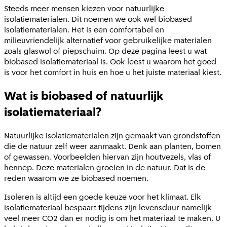
Steeds meer mensen kiezen voor natuurlijke
isolatiematerialen. Dit noemen we ook wel biobased
isolatiematerialen. Het is een comfortabel en
milieuvriendelijk alternatief voor gebruikelijke materialen
zoals glaswol of piepschuim. Op deze pagina leest u wat
biobased isolatiemateriaal is. Ook leest u waarom het goed
is voor het comfort in huis en hoe u het juiste materiaal kiest.
Wat is biobased of natuurlijk
isolatiemateriaal?
Natuurlijke isolatiematerialen zijn gemaakt van grondstoffen
die de natuur zelf weer aanmaakt. Denk aan planten, bomen
of gewassen. Voorbeelden hiervan zijn houtvezels, vlas of
hennep. Deze materialen groeien in de natuur. Dat is de
reden waarom we ze biobased noemen.
Isoleren is altijd een goede keuze voor het klimaat. Elk
isolatiemateriaal bespaart tijdens zijn levensduur namelijk
veel meer CO2 dan er nodig is om het materiaal te maken. U