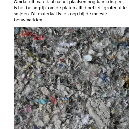
Omdat dit materiaal na het plaatsen nog kan krimpen,
is het belangrijk om de platen altijd net iets groter af te
snijden. Dit materiaal is te koop bij de meeste
bouwmarkten.