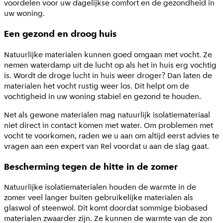
voordelen voor uw dagelijkse comfort en de gezondheid in
uw woning.
Een gezond en droog huis
Natuurlijke materialen kunnen goed omgaan met vocht. Ze
nemen waterdamp uit de lucht op als het in huis erg vochtig
is. Wordt de droge lucht in huis weer droger? Dan laten de
materialen het vocht rustig weer los. Dit helpt om de
vochtigheid in uw woning stabiel en gezond te houden.
Net als gewone materialen mag natuurlijk isolatiemateriaal
niet direct in contact komen met water. Om problemen met
vocht te voorkomen, raden we u aan om altijd eerst advies te
vragen aan een expert van Rel voordat u aan de slag gaat.
Bescherming tegen de hitte in de zomer
Natuurlijke isolatiematerialen houden de warmte in de
zomer veel langer buiten gebruikelijke materialen als
glaswol of steenwol. Dit komt doordat sommige biobased
materialen zwaarder zijn. Ze kunnen de warmte van de zon