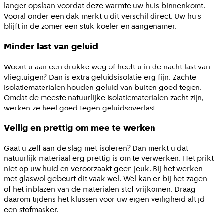
langer opslaan voordat deze warmte uw huis binnenkomt.
Vooral onder een dak merkt u dit verschil direct. Uw huis
blijft in de zomer een stuk koeler en aangenamer.
Minder last van geluid
Woont u aan een drukke weg of heeft u in de nacht last van
vliegtuigen? Dan is extra geluidsisolatie erg fijn. Zachte
isolatiematerialen houden geluid van buiten goed tegen.
Omdat de meeste natuurlijke isolatiematerialen zacht zijn,
werken ze heel goed tegen geluidsoverlast.
Veilig en prettig om mee te werken
Gaat u zelf aan de slag met isoleren? Dan merkt u dat
natuurlijk materiaal erg prettig is om te verwerken. Het prikt
niet op uw huid en veroorzaakt geen jeuk. Bij het werken
met glaswol gebeurt dit vaak wel. Wel kan er bij het zagen
of het inblazen van de materialen stof vrijkomen. Draag
daarom tijdens het klussen voor uw eigen veiligheid altijd
een stofmasker.