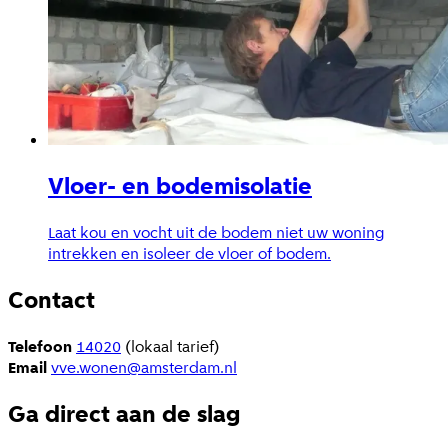
Vloer- en bodemisolatie
Laat kou en vocht uit de bodem niet uw woning
intrekken en isoleer de vloer of bodem.
Contact
Telefoon
14020
(lokaal tarief)
Email
vve.wonen@amsterdam.nl
Ga direct aan de slag