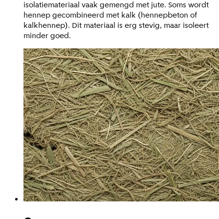
isolatiemateriaal vaak gemengd met jute. Soms wordt
hennep gecombineerd met kalk (hennepbeton of
kalkhennep). Dit materiaal is erg stevig, maar isoleert
minder goed.