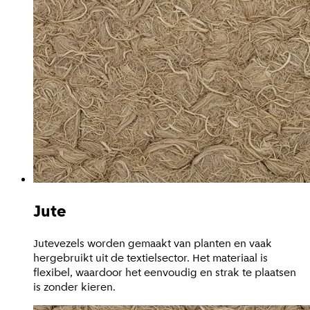
Jute
Jutevezels worden gemaakt van planten en vaak
hergebruikt uit de textielsector. Het materiaal is
flexibel, waardoor het eenvoudig en strak te plaatsen
is zonder kieren.