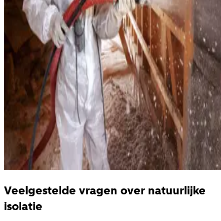
Veelgestelde vragen over natuurlijke
isolatie