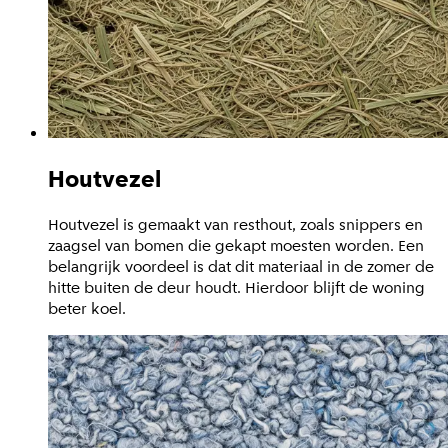
Houtvezel
Houtvezel is gemaakt van resthout, zoals snippers en
zaagsel van bomen die gekapt moesten worden. Een
belangrijk voordeel is dat dit materiaal in de zomer de
hitte buiten de deur houdt. Hierdoor blijft de woning
beter koel.