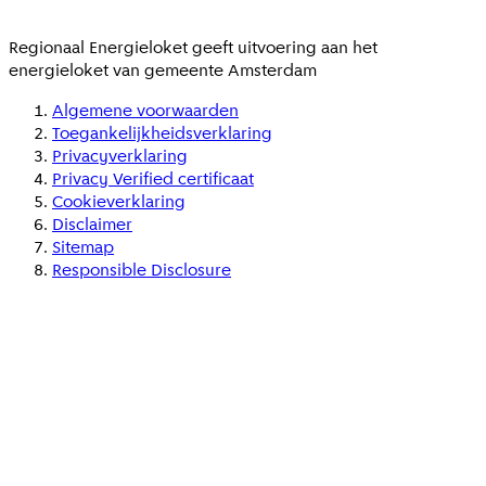
Regionaal Energieloket
geeft uitvoering aan het
energieloket van gemeente
Amsterdam
Algemene voorwaarden
Toegankelijkheidsverklaring
Privacyverklaring
Privacy Verified certificaat
Cookieverklaring
Disclaimer
Sitemap
Responsible Disclosure