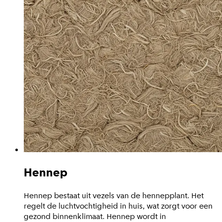
Hennep
Hennep bestaat uit vezels van de hennepplant. Het
regelt de luchtvochtigheid in huis, wat zorgt voor een
gezond binnenklimaat. Hennep wordt in