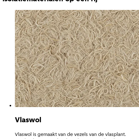
Vlaswol
Vlaswol is gemaakt van de vezels van de vlasplant.