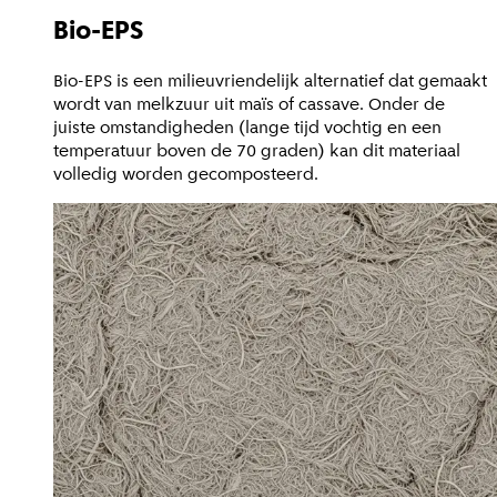
Bio-EPS
Bio-EPS is een milieuvriendelijk alternatief dat gemaakt
wordt van melkzuur uit maïs of cassave. Onder de
juiste omstandigheden (lange tijd vochtig en een
temperatuur boven de 70 graden) kan dit materiaal
volledig worden gecomposteerd.