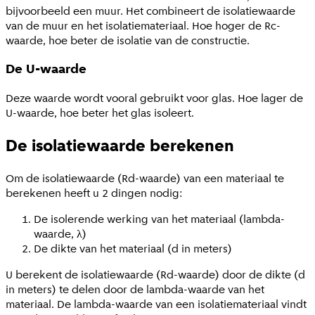
bijvoorbeeld een muur. Het combineert de isolatiewaarde
van de muur en het isolatiemateriaal. Hoe hoger de Rc-
waarde, hoe beter de isolatie van de constructie.
De U-waarde
Deze waarde wordt vooral gebruikt voor glas. Hoe lager de
U-waarde, hoe beter het glas isoleert.
De isolatiewaarde berekenen
Om de isolatiewaarde (Rd-waarde) van een materiaal te
berekenen heeft u 2 dingen nodig:
De isolerende werking van het materiaal (lambda-
waarde, λ)
De dikte van het materiaal (d in meters)
U berekent de isolatiewaarde (Rd-waarde) door de dikte (d
in meters) te delen door de lambda-waarde van het
materiaal. De lambda-waarde van een isolatiemateriaal vindt