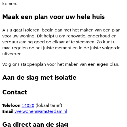
komen.
Maak een plan voor uw hele huis
Als u gaat isoleren, begin dan met het maken van een plan
voor uw woning. Dit helpt u om renovatie, onderhoud en
verduurzaming goed op elkaar af te stemmen. Zo kunt u
maatregelen op het juiste moment en in de juiste volgorde
uitvoeren.
Volg ons stappenplan voor het maken van een eigen plan.
Aan de slag met isolatie
Contact
Telefoon
14020
(lokaal tarief)
Email
vve.wonen@amsterdam.nl
Ga direct aan de slag