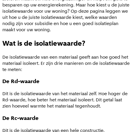
besparen op uw energierekening. Maar hoe kiest u de juiste
isolatiewaarde voor uw woning? Op deze pagina leggen we
uit hoe u de juiste isolatiewaarde kiest, welke waarden
nodig zijn voor subsidie en hoe u een goed isolatieplan
maakt voor uw woning.
Wat is de isolatiewaarde?
De isolatiewaarde van een materiaal geeft aan hoe goed het
materiaal isoleert. Er zijn drie manieren om de isolatiewaarde
te meten:
De Rd-waarde
Dit is de isolatiewaarde van het materiaal zelf. Hoe hoger de
Rd-waarde, hoe beter het materiaal isoleert. Dit getal laat
zien hoeveel warmte het materiaal tegenhoudt.
De Rc-waarde
Dit is de isolatiewaarde van een hele constructie,