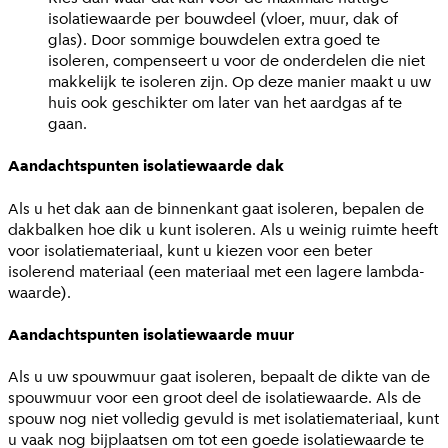
isolatiewaarde per bouwdeel (vloer, muur, dak of
glas). Door sommige bouwdelen extra goed te
isoleren, compenseert u voor de onderdelen die niet
makkelijk te isoleren zijn. Op deze manier maakt u uw
huis ook geschikter om later van het aardgas af te
gaan.
Aandachtspunten isolatiewaarde dak
Als u het dak aan de binnenkant gaat isoleren, bepalen de
dakbalken hoe dik u kunt isoleren. Als u weinig ruimte heeft
voor isolatiemateriaal, kunt u kiezen voor een beter
isolerend materiaal (een materiaal met een lagere lambda-
waarde).
Aandachtspunten isolatiewaarde muur
Als u uw spouwmuur gaat isoleren, bepaalt de dikte van de
spouwmuur voor een groot deel de isolatiewaarde. Als de
spouw nog niet volledig gevuld is met isolatiemateriaal, kunt
u vaak nog bijplaatsen om tot een goede isolatiewaarde te