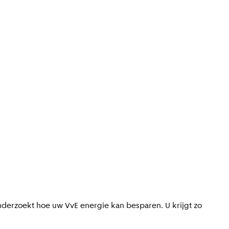
derzoekt hoe uw VvE energie kan besparen. U krijgt zo