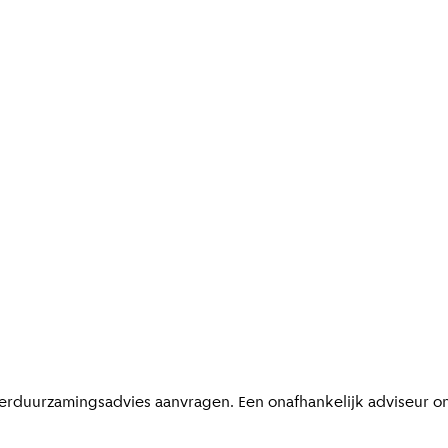
erduurzamingsadvies aanvragen. Een onafhankelijk adviseur on