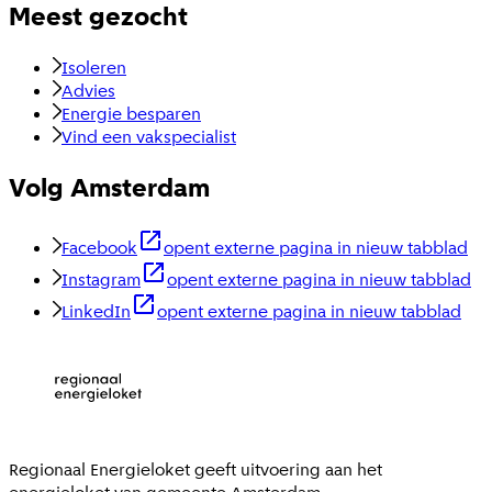
Meest gezocht
Isoleren
Advies
Energie besparen
Vind een vakspecialist
Volg Amsterdam
Facebook
opent externe pagina in nieuw tabblad
Instagram
opent externe pagina in nieuw tabblad
LinkedIn
opent externe pagina in nieuw tabblad
Regionaal Energieloket
geeft uitvoering aan het