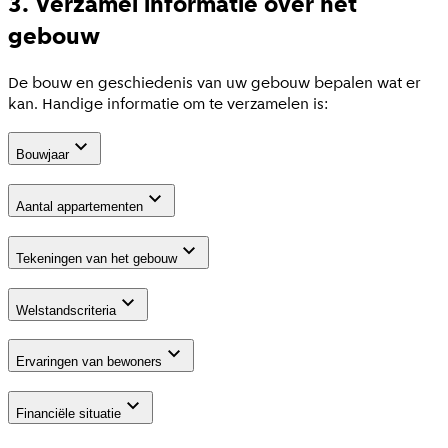
3. Verzamel informatie over het
gebouw
De bouw en geschiedenis van uw gebouw bepalen wat er
kan. Handige informatie om te verzamelen is:
Bouwjaar
Aantal appartementen
Tekeningen van het gebouw
Welstandscriteria
Ervaringen van bewoners
Financiële situatie