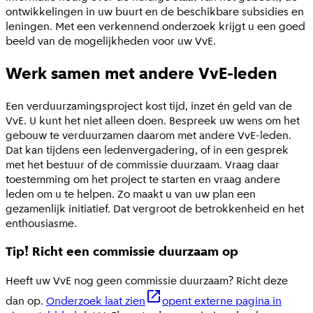
ontwikkelingen in uw buurt en de beschikbare subsidies en
leningen. Met een verkennend onderzoek krijgt u een goed
beeld van de mogelijkheden voor uw VvE.
Werk samen met andere VvE-leden
Een verduurzamingsproject kost tijd, inzet én geld van de
VvE. U kunt het niet alleen doen. Bespreek uw wens om het
gebouw te verduurzamen daarom met andere VvE-leden.
Dat kan tijdens een ledenvergadering, of in een gesprek
met het bestuur of de commissie duurzaam. Vraag daar
toestemming om het project te starten en vraag andere
leden om u te helpen. Zo maakt u van uw plan een
gezamenlijk initiatief. Dat vergroot de betrokkenheid en het
enthousiasme.
Tip! Richt een commissie duurzaam op
Heeft uw VvE nog geen commissie duurzaam? Richt deze
dan op.
Onderzoek laat zien
opent externe pagina in