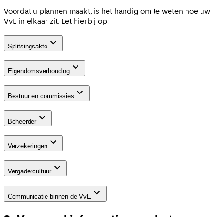
Voordat u plannen maakt, is het handig om te weten hoe uw
VvE in elkaar zit. Let hierbij op:
Splitsingsakte
Eigendomsverhouding
Bestuur en commissies
Beheerder
Verzekeringen
Vergadercultuur
Communicatie binnen de VvE