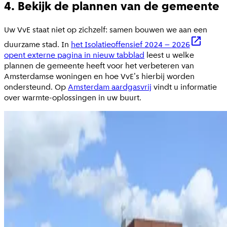
4. Bekijk de plannen van de gemeente
Uw VvE staat niet op zichzelf: samen bouwen we aan een
duurzame stad. In
het Isolatieoffensief 2024 – 2026
opent externe pagina in nieuw tabblad
leest u welke
plannen de gemeente heeft voor het verbeteren van
Amsterdamse woningen en hoe VvE's hierbij worden
ondersteund. Op
Amsterdam aardgasvrij
vindt u informatie
over warmte-oplossingen in uw buurt.