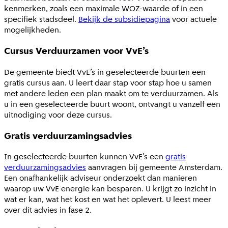
kenmerken, zoals een maximale WOZ-waarde of in een
specifiek stadsdeel.
Bekijk de subsidiepagina
voor actuele
mogelijkheden.
Cursus Verduurzamen voor VvE’s
De gemeente biedt VvE’s in geselecteerde buurten een
gratis cursus aan. U leert daar stap voor stap hoe u samen
met andere leden een plan maakt om te verduurzamen. Als
u in een geselecteerde buurt woont, ontvangt u vanzelf een
uitnodiging voor deze cursus.
Gratis verduurzamingsadvies
In geselecteerde buurten kunnen VvE’s een
gratis
verduurzamingsadvies
aanvragen bij gemeente Amsterdam.
Een onafhankelijk adviseur onderzoekt dan manieren
waarop uw VvE energie kan besparen. U krijgt zo inzicht in
wat er kan, wat het kost en wat het oplevert. U leest meer
over dit advies in fase 2.