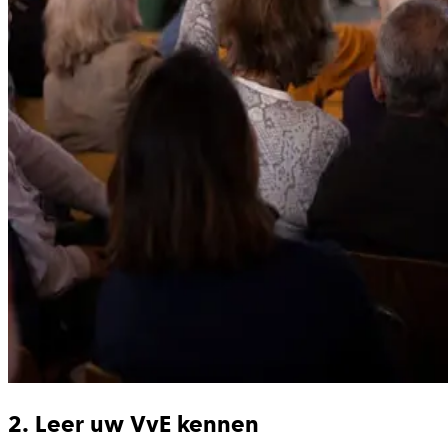
2. Leer uw VvE kennen