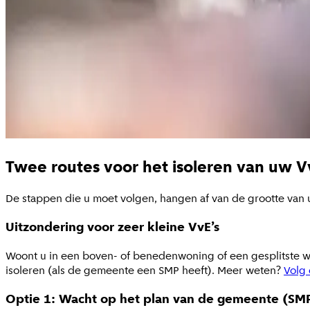
Twee routes voor het isoleren van uw V
De stappen die u moet volgen, hangen af van de grootte va
Uitzondering voor zeer kleine VvE’s
Woont u in een boven- of benedenwoning of een gesplitste w
isoleren (als de gemeente een SMP heeft). Meer weten?
Volg 
Optie 1: Wacht op het plan van de gemeente (SM