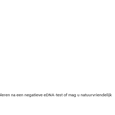
leren na een negatieve eDNA-test of mag u natuurvriendelijk