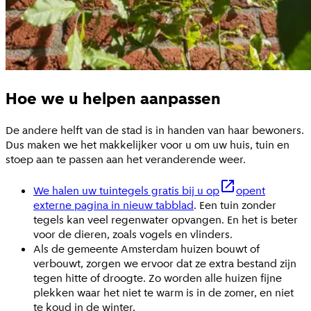
Hoe we u helpen aanpassen
De andere helft van de stad is in handen van haar bewoners.
Dus maken we het makkelijker voor u om uw huis, tuin en
stoep aan te passen aan het veranderende weer.
We halen uw tuintegels gratis bij u op
opent
externe pagina in nieuw tabblad
. Een tuin zonder
tegels kan veel regenwater opvangen. En het is beter
voor de dieren, zoals vogels en vlinders.
Als de gemeente Amsterdam huizen bouwt of
verbouwt, zorgen we ervoor dat ze extra bestand zijn
tegen hitte of droogte. Zo worden alle huizen fijne
plekken waar het niet te warm is in de zomer, en niet
te koud in de winter.