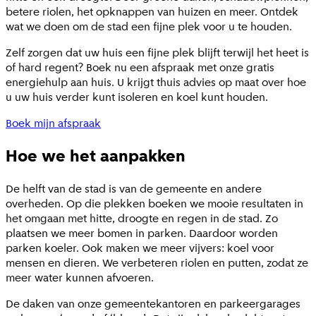
betere riolen, het opknappen van huizen en meer. Ontdek
wat we doen om de stad een fijne plek voor u te houden.
Zelf zorgen dat uw huis een fijne plek blijft terwijl het heet is
of hard regent? Boek nu een afspraak met onze gratis
energiehulp aan huis. U krijgt thuis advies op maat over hoe
u uw huis verder kunt isoleren en koel kunt houden.
Boek mijn afspraak
Hoe we het aanpakken
De helft van de stad is van de gemeente en andere
overheden. Op die plekken boeken we mooie resultaten in
het omgaan met hitte, droogte en regen in de stad. Zo
plaatsen we meer bomen in parken. Daardoor worden
parken koeler. Ook maken we meer vijvers: koel voor
mensen en dieren. We verbeteren riolen en putten, zodat ze
meer water kunnen afvoeren.
De daken van onze gemeentekantoren en parkeergarages