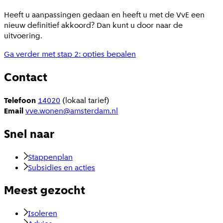
Heeft u aanpassingen gedaan en heeft u met de VvE een
nieuw definitief akkoord? Dan kunt u door naar de
uitvoering.
Ga verder met stap 2: opties bepalen
Contact
Telefoon
14020
(lokaal tarief)
Email
vve.wonen@amsterdam.nl
Snel naar
Stappenplan
Subsidies en acties
Meest gezocht
Isoleren