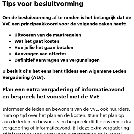
Tips voor besluitvorming
Om de besluitvorming af te ronden is het belangrijk dat de
VvE een principeakkoord voor de volgende zaken heeft:
Uitvoeren van de maatregelen
Wat het gaat kosten
Hoe jullie het gaan betalen
Aanvragen van offertes
Definitief aanvragen van vergunningen
U besluit of u het eens bent tijdens een Algemene Leden
Vergadering (ALV).
Plan een extra vergadering of informatieavond
en bespreek het voorstel met de VvE
Informeer de leden en bewoners van de VvE, ook huurders,
ruim op tijd over het plan en de kosten. Stuur het plan op
aan de leden en bewoners en bespreek dit tijdens een extra
vergadering of informatieavond. Bij deze extra vergadering