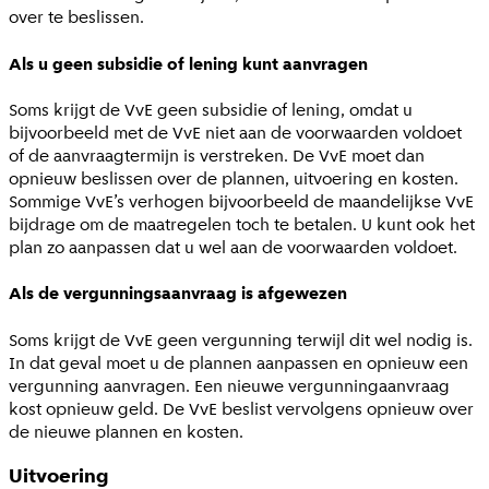
over te beslissen.
Als u geen subsidie of lening kunt aanvragen
Soms krijgt de VvE geen subsidie of lening, omdat u
bijvoorbeeld met de VvE niet aan de voorwaarden voldoet
of de aanvraagtermijn is verstreken. De VvE moet dan
opnieuw beslissen over de plannen, uitvoering en kosten.
Sommige VvE’s verhogen bijvoorbeeld de maandelijkse VvE
bijdrage om de maatregelen toch te betalen. U kunt ook het
plan zo aanpassen dat u wel aan de voorwaarden voldoet.
Als de vergunningsaanvraag is afgewezen
Soms krijgt de VvE geen vergunning terwijl dit wel nodig is.
In dat geval moet u de plannen aanpassen en opnieuw een
vergunning aanvragen. Een nieuwe vergunningaanvraag
kost opnieuw geld. De VvE beslist vervolgens opnieuw over
de nieuwe plannen en kosten.
Uitvoering