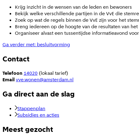
Krijg inzicht in de wensen van de leden en bewoners
Bekijk welke verschillende partijen in de VvE die stem
Zoek op wat de regels binnen de VvE zijn voor het stem
Breng iedereen op de hoogte van de resultaten van het 
Organiseer alvast een tussentijdse informatieavond voor
Ga verder met: besluitvorming
Contact
Telefoon
14020
(lokaal tarief)
Email
vve.wonen@amsterdam.nl
Ga direct aan de slag
Stappenplan
Subsidies en acties
Meest gezocht