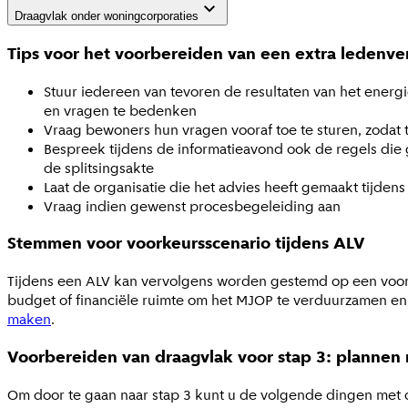
Draagvlak onder woningcorporaties
Tips voor het voorbereiden van een extra ledenve
Stuur iedereen van tevoren de resultaten van het energ
en vragen te bedenken
Vraag bewoners hun vragen vooraf toe te sturen, zodat
Bespreek tijdens de informatieavond ook de regels die 
de splitsingsakte
Laat de organisatie die het advies heeft gemaakt tijde
Vraag indien gewenst procesbegeleiding aan
Stemmen voor voorkeursscenario tijdens ALV
Tijdens een ALV kan vervolgens worden gestemd op een voor
budget of financiële ruimte om het MJOP te verduurzamen en
maken
.
Voorbereiden van draagvlak voor stap 3: plannen
Om door te gaan naar stap 3 kunt u de volgende dingen met