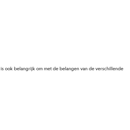
is ook belangrijk om met de belangen van de verschillende