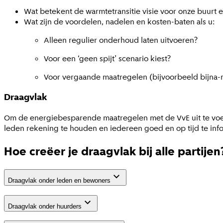
Wat betekent de warmtetransitie visie voor onze buurt 
Wat zijn de voordelen, nadelen en kosten-baten als u:
Alleen regulier onderhoud laten uitvoeren?
Voor een ‘geen spijt’ scenario kiest?
Voor vergaande maatregelen (bijvoorbeeld bijna-
Draagvlak
Om de energiebesparende maatregelen met de VvE uit te voer
leden rekening te houden en iedereen goed en op tijd te in
Hoe creëer je draagvlak bij alle partijen
Draagvlak onder leden en bewoners
Draagvlak onder huurders