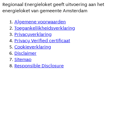
Regionaal Energieloket
geeft uitvoering aan het
energieloket van gemeente
Amsterdam
Algemene voorwaarden
Toegankelijkheidsverklaring
Privacyverklaring
Privacy Verified certificaat
Cookieverklaring
Disclaimer
Sitemap
Responsible Disclosure