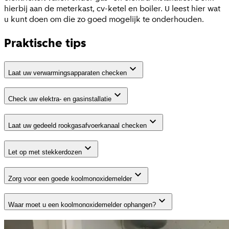
hierbij aan de meterkast, cv-ketel en boiler. U leest hier wat
u kunt doen om die zo goed mogelijk te onderhouden.
Praktische tips
Laat uw verwarmingsapparaten checken
Check uw elektra- en gasinstallatie
Laat uw gedeeld rookgasafvoerkanaal checken
Let op met stekkerdozen
Zorg voor een goede koolmonoxidemelder
Waar moet u een koolmonoxidemelder ophangen?