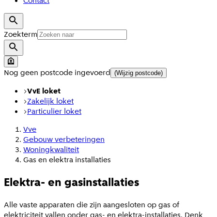
Contact
Zoekterm
Nog geen postcode ingevoerd
(Wijzig postcode)
VvE loket
Zakelijk loket
Particulier loket
Vve
Gebouw verbeteringen
Woningkwaliteit
Gas en elektra installaties
Elektra- en gasinstallaties
Alle vaste apparaten die zijn aangesloten op gas of
elektriciteit vallen onder gas- en elektra-installaties. Denk