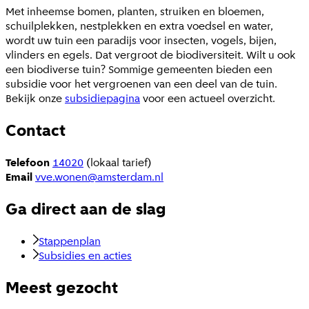
Met inheemse bomen, planten, struiken en bloemen,
schuilplekken, nestplekken en extra voedsel en water,
wordt uw tuin een paradijs voor insecten, vogels, bijen,
vlinders en egels. Dat vergroot de biodiversiteit. Wilt u ook
een biodiverse tuin? Sommige gemeenten bieden een
subsidie voor het vergroenen van een deel van de tuin.
Bekijk onze
subsidiepagina
voor een actueel overzicht.
Contact
Telefoon
14020
(lokaal tarief)
Email
vve.wonen@amsterdam.nl
Ga direct aan de slag
Stappenplan
Subsidies en acties
Meest gezocht