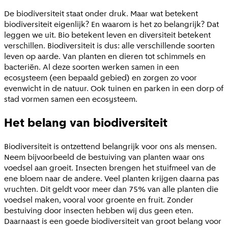
De biodiversiteit staat onder druk. Maar wat betekent
biodiversiteit eigenlijk? En waarom is het zo belangrijk? Dat
leggen we uit. Bio betekent leven en diversiteit betekent
verschillen. Biodiversiteit is dus: alle verschillende soorten
leven op aarde. Van planten en dieren tot schimmels en
bacteriën. Al deze soorten werken samen in een
ecosysteem (een bepaald gebied) en zorgen zo voor
evenwicht in de natuur. Ook tuinen en parken in een dorp of
stad vormen samen een ecosysteem.
Het belang van biodiversiteit
Biodiversiteit is ontzettend belangrijk voor ons als mensen.
Neem bijvoorbeeld de bestuiving van planten waar ons
voedsel aan groeit. Insecten brengen het stuifmeel van de
ene bloem naar de andere. Veel planten krijgen daarna pas
vruchten. Dit geldt voor meer dan 75% van alle planten die
voedsel maken, vooral voor groente en fruit. Zonder
bestuiving door insecten hebben wij dus geen eten.
Daarnaast is een goede biodiversiteit van groot belang voor