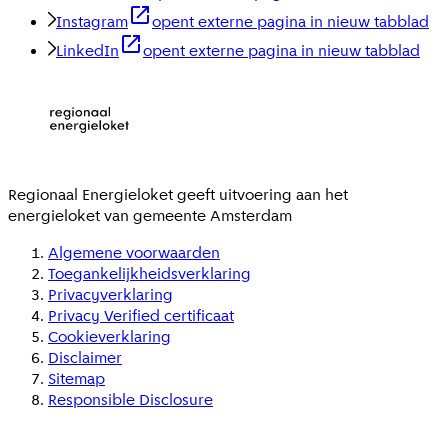
Instagram
opent externe pagina in nieuw tabblad
LinkedIn
opent externe pagina in nieuw tabblad
Regionaal Energieloket
geeft uitvoering aan het
energieloket van gemeente
Amsterdam
Algemene voorwaarden
Toegankelijkheidsverklaring
Privacyverklaring
Privacy Verified certificaat
Cookieverklaring
Disclaimer
Sitemap
Responsible Disclosure