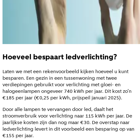
Hoeveel bespaart ledverlichting?
Laten we met een rekenvoorbeeld kijken hoeveel u kunt
besparen. Een gezin in een tussenwoning met twee
verdiepingen gebruikt voor verlichting met gloei- en
halogeenlampen ongeveer 740 kWh per jaar. Dit kost zo’n
€185 per jaar (€0,25 per kWh, prijspeil januari 2025).
Door alle lampen te vervangen door led, daalt het
stroomverbruik voor verlichting naar 115 kWh per jaar. De
jaarlijkse kosten zijn dan nog maar €30. De overstap naar
ledverlichting levert in dit voorbeeld een besparing op van
€155 per jaar.