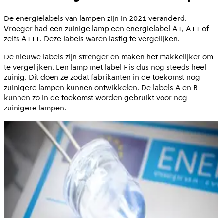
De energielabels van lampen zijn in 2021 veranderd.
Vroeger had een zuinige lamp een energielabel A+, A++ of
zelfs A+++. Deze labels waren lastig te vergelijken.
De nieuwe labels zijn strenger en maken het makkelijker om
te vergelijken. Een lamp met label F is dus nog steeds heel
zuinig. Dit doen ze zodat fabrikanten in de toekomst nog
zuinigere lampen kunnen ontwikkelen. De labels A en B
kunnen zo in de toekomst worden gebruikt voor nog
zuinigere lampen.