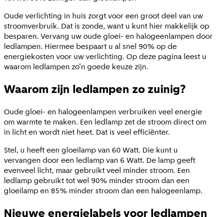
Oude verlichting in huis zorgt voor een groot deel van uw
stroomverbruik. Dat is zonde, want u kunt hier makkelijk op
besparen. Vervang uw oude gloei- en halogeenlampen door
ledlampen. Hiermee bespaart u al snel 90% op de
energiekosten voor uw verlichting. Op deze pagina leest u
waarom ledlampen zo’n goede keuze zijn.
Waarom zijn ledlampen zo zuinig?
Oude gloei- en halogeenlampen verbruiken veel energie
om warmte te maken. Een ledlamp zet de stroom direct om
in licht en wordt niet heet. Dat is veel efficiënter.
Stel, u heeft een gloeilamp van 60 Watt. Die kunt u
vervangen door een ledlamp van 6 Watt. De lamp geeft
evenveel licht, maar gebruikt veel minder stroom. Een
ledlamp gebruikt tot wel 90% minder stroom dan een
gloeilamp en 85% minder stroom dan een halogeenlamp.
Nieuwe energielabels voor ledlampen