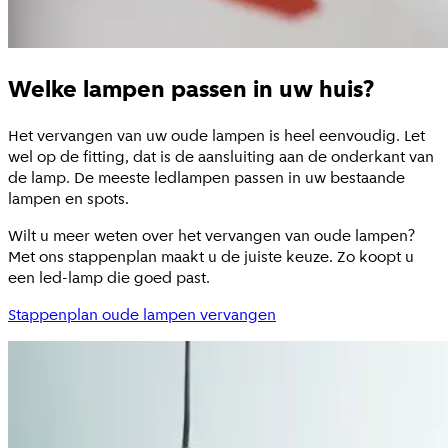
Welke lampen passen in uw huis?
Het vervangen van uw oude lampen is heel eenvoudig. Let
wel op de fitting, dat is de aansluiting aan de onderkant van
de lamp. De meeste ledlampen passen in uw bestaande
lampen en spots.
Wilt u meer weten over het vervangen van oude lampen?
Met ons stappenplan maakt u de juiste keuze. Zo koopt u
een led-lamp die goed past.
Stappenplan oude lampen vervangen