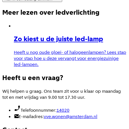
Meer lezen over ledverlichting
Zo kiest u de juiste led-lamp
Heeft u nog oude gloei- of halogeenlampen? Lees stap
voor stap hoe u deze vervangt voor energiezuinige
led-lampen.
Heeft u een vraag?
Wij helpen u graag. Ons team zit voor u klaar op maandag
tot en met vrijdag van 9.00 tot 17.30 uur.
Telefoonnummer:
14020
E-mailadres:
vve.wonen@amsterdam.nl