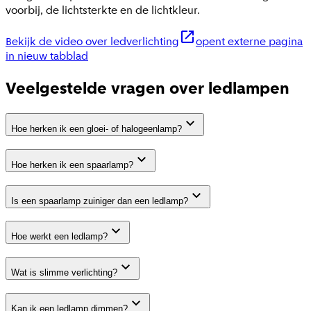
voorbij, de lichtsterkte en de lichtkleur.
Bekijk de video over ledverlichting
opent externe pagina
in nieuw tabblad
Veelgestelde vragen over ledlampen
Hoe herken ik een gloei- of halogeenlamp?
Hoe herken ik een spaarlamp?
Is een spaarlamp zuiniger dan een ledlamp?
Hoe werkt een ledlamp?
Wat is slimme verlichting?
Kan ik een ledlamp dimmen?