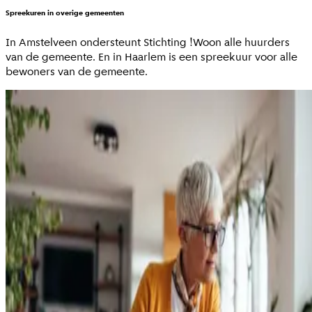
Spreekuren in overige gemeenten
In Amstelveen ondersteunt Stichting !Woon alle huurders
van de gemeente. En in Haarlem is een spreekuur voor alle
bewoners van de gemeente.