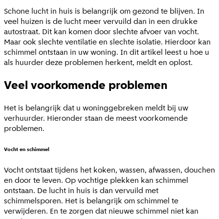
Schone lucht in huis is belangrijk om gezond te blijven. In
veel huizen is de lucht meer vervuild dan in een drukke
autostraat. Dit kan komen door slechte afvoer van vocht.
Maar ook slechte ventilatie en slechte isolatie. Hierdoor kan
schimmel ontstaan in uw woning. In dit artikel leest u hoe u
als huurder deze problemen herkent, meldt en oplost.
Veel voorkomende problemen
Het is belangrijk dat u woninggebreken meldt bij uw
verhuurder. Hieronder staan de meest voorkomende
problemen.
Vocht en schimmel
Vocht ontstaat tijdens het koken, wassen, afwassen, douchen
en door te leven. Op vochtige plekken kan schimmel
ontstaan. De lucht in huis is dan vervuild met
schimmelsporen. Het is belangrijk om schimmel te
verwijderen. En te zorgen dat nieuwe schimmel niet kan