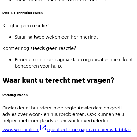
Stap 4. Herinnering sturen
Krijgt u geen reactie?
Stuur na twee weken een herinnering.
Komt er nog steeds geen reactie?
Beneden op deze pagina staan organisaties die u kunt
benaderen voor hulp.
Waar kunt u terecht met vragen?
Stichting !Woon
Ondersteunt huurders in de regio Amsterdam en geeft
advies over woon- en huurproblemen. Ook kunnen ze u
helpen met energieadvies en woningverbetering.
www.wooninfo.nl
opent externe pagina in nieuw tabblad