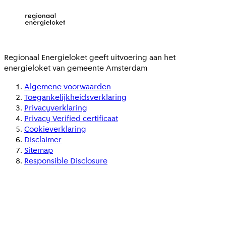
Regionaal Energieloket
geeft uitvoering aan het
energieloket van gemeente
Amsterdam
Algemene voorwaarden
Toegankelijkheidsverklaring
Privacyverklaring
Privacy Verified certificaat
Cookieverklaring
Disclaimer
Sitemap
Responsible Disclosure