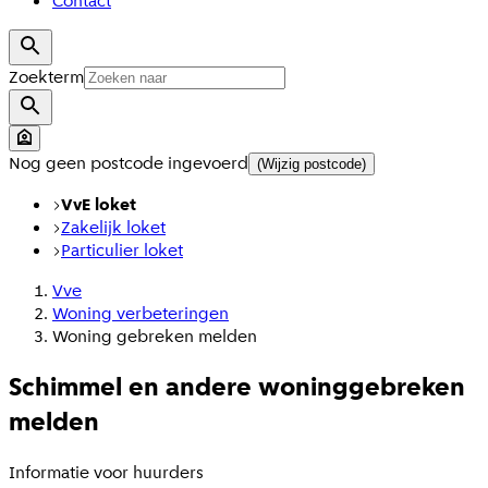
Contact
Zoekterm
Nog geen postcode ingevoerd
(Wijzig postcode)
VvE loket
Zakelijk loket
Particulier loket
Vve
Woning verbeteringen
Woning gebreken melden
Schimmel en andere woninggebreken
melden
Informatie voor huurders