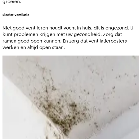
groeien.
Slechte ventilatie
Niet goed ventileren houdt vocht in huis, dit is ongezond. U
kunt problemen krijgen met uw gezondheid. Zorg dat
ramen goed open kunnen. En zorg dat ventilatieroosters
werken en altijd open staan.