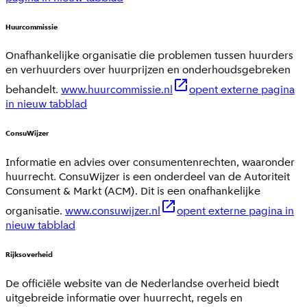
Huurcommissie
Onafhankelijke organisatie die problemen tussen huurders
en verhuurders over huurprijzen en onderhoudsgebreken
behandelt.
www.huurcommissie.nl
opent externe pagina
in nieuw tabblad
ConsuWijzer
Informatie en advies over consumentenrechten, waaronder
huurrecht. ConsuWijzer is een onderdeel van de Autoriteit
Consument & Markt (ACM). Dit is een onafhankelijke
organisatie.
www.consuwijzer.nl
opent externe pagina in
nieuw tabblad
Rijksoverheid
De officiële website van de Nederlandse overheid biedt
uitgebreide informatie over huurrecht, regels en