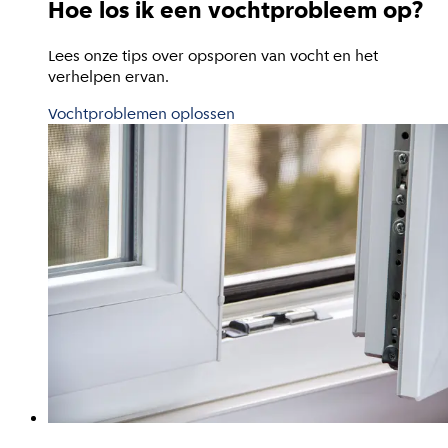
Hoe los ik een vochtprobleem op?
Lees onze tips over opsporen van vocht en het
verhelpen ervan.
Vochtproblemen oplossen