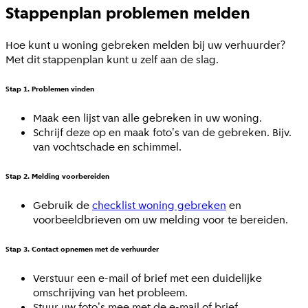
Stappenplan problemen melden
Hoe kunt u woning gebreken melden bij uw verhuurder?
Met dit stappenplan kunt u zelf aan de slag.
Stap 1. Problemen vinden
Maak een lijst van alle gebreken in uw woning.
Schrijf deze op en maak foto's van de gebreken. Bijv.
van vochtschade en schimmel.
Stap 2. Melding voorbereiden
Gebruik de
checklist woning gebreken
en
voorbeeldbrieven om uw melding voor te bereiden.
Stap 3. Contact opnemen met de verhuurder
Verstuur een e-mail of brief met een duidelijke
omschrijving van het probleem.
Stuur uw foto's mee met de e-mail of brief.