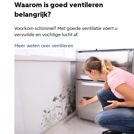
Waarom is goed ventileren
belangrijk?
Voorkom schimmel! Met goede ventilatie voert u
vervuilde en vochtige lucht af.
Meer weten over ventileren