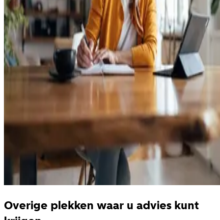
Overige plekken waar u advies kunt