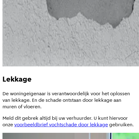
Lekkage
De woningeigenaar is verantwoordelijk voor het oplossen
van lekkage. En de schade ontstaan door lekkage aan
muren of vloeren.
Meld dit gebrek altijd bij uw verhuurder. U kunt hiervoor
onze
voorbeeldbrief vochtschade door lekkage
gebruiken.