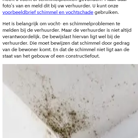
foto's van en meld dit bij uw verhuurder. U kunt onze
voorbeeldbrief schimmel en vochtschade
gebruiken.
Het is belangrijk om vocht- en schimmelproblemen te
melden bij de verhuurder. Maar de verhuurder is niet altijd
verantwoordelijk. De bewijslast hiervan ligt wel bij de
verhuurder. Die moet bewijzen dat schimmel door gedrag
van de bewoner komt. En dat de schimmel niet ligt aan de
staat van het gebouw of een constructiefout.