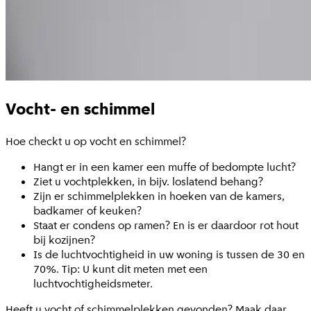
Vocht- en schimmel
Hoe checkt u op vocht en schimmel?
Hangt er in een kamer een muffe of bedompte lucht?
Ziet u vochtplekken, in bijv. loslatend behang?
Zijn er schimmelplekken in hoeken van de kamers,
badkamer of keuken?
Staat er condens op ramen? En is er daardoor rot hout
bij kozijnen?
Is de luchtvochtigheid in uw woning is tussen de 30 en
70%. Tip: U kunt dit meten met een
luchtvochtigheidsmeter.
Heeft u vocht of schimmelplekken gevonden? Maak daar