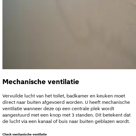
Mechanische ventilatie
Vervuilde lucht van het toilet, badkamer en keuken moet
direct naar buiten afgevoerd worden. U heeft mechanische
ventilatie wanneer deze op een centrale plek wordt
aangestuurd met een knop met 3 standen. Dit betekent dat
de lucht via een kanaal of buis naar buiten geblazen wordt.
Check mechanische ventilatie