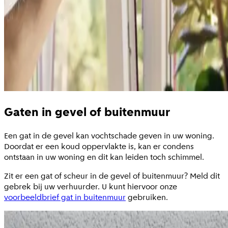
Gaten in gevel of buitenmuur
Een gat in de gevel kan vochtschade geven in uw woning.
Doordat er een koud oppervlakte is, kan er condens
ontstaan in uw woning en dit kan leiden toch schimmel.
Zit er een gat of scheur in de gevel of buitenmuur? Meld dit
gebrek bij uw verhuurder. U kunt hiervoor onze
voorbeeldbrief gat in buitenmuur
gebruiken.