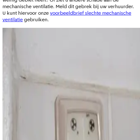
mechanische ventilatie. Meld dit gebrek bij uw verhuurder.
U kunt hiervoor onze
voorbeeldbrief slechte mechanische
ventilatie
gebruiken.