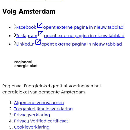
Volg Amsterdam
Facebook
opent externe pagina in nieuw tabblad
Instagram
opent externe pagina in nieuw tabblad
LinkedIn
opent externe pagina in nieuw tabblad
Regionaal Energieloket
geeft uitvoering aan het
energieloket van gemeente
Amsterdam
Algemene voorwaarden
Toegankelijkheidsverklaring
Privacyverklaring
Privacy Verified certificaat
Cookieverklaring