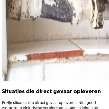
Situaties die direct gevaar opleveren
Er zijn situaties die direct gevaar opleveren. Niet goed
vastgezette elektrische verbindingen kunnen leiden tot