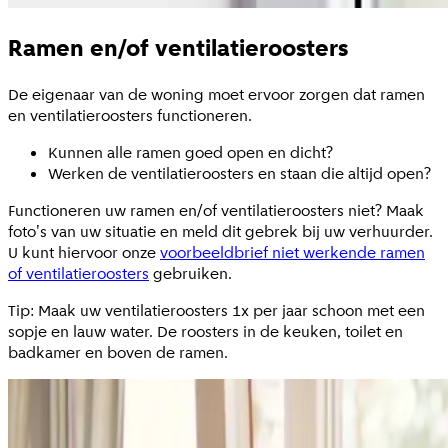
Ramen en/of ventilatieroosters
De eigenaar van de woning moet ervoor zorgen dat ramen
en ventilatieroosters functioneren.
Kunnen alle ramen goed open en dicht?
Werken de ventilatieroosters en staan die altijd open?
Functioneren uw ramen en/of ventilatieroosters niet? Maak
foto's van uw situatie en meld dit gebrek bij uw verhuurder.
U kunt hiervoor onze
voorbeeldbrief niet werkende ramen
of ventilatieroosters
gebruiken.
Tip: Maak uw ventilatieroosters 1x per jaar schoon met een
sopje en lauw water. De roosters in de keuken, toilet en
badkamer en boven de ramen.