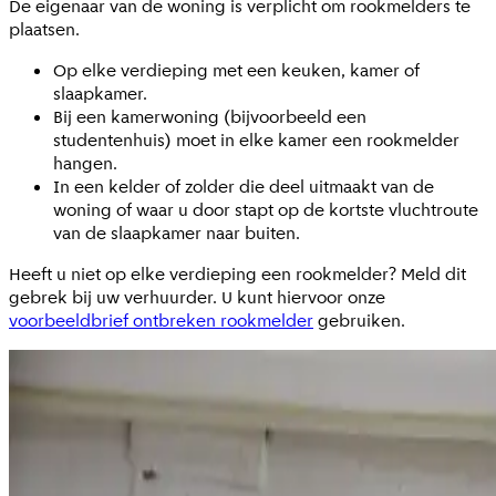
De eigenaar van de woning is verplicht om rookmelders te
plaatsen.
Op elke verdieping met een keuken, kamer of
slaapkamer.
Bij een kamerwoning (bijvoorbeeld een
studentenhuis) moet in elke kamer een rookmelder
hangen.
In een kelder of zolder die deel uitmaakt van de
woning of waar u door stapt op de kortste vluchtroute
van de slaapkamer naar buiten.
Heeft u niet op elke verdieping een rookmelder? Meld dit
gebrek bij uw verhuurder. U kunt hiervoor onze
voorbeeldbrief ontbreken rookmelder
gebruiken.