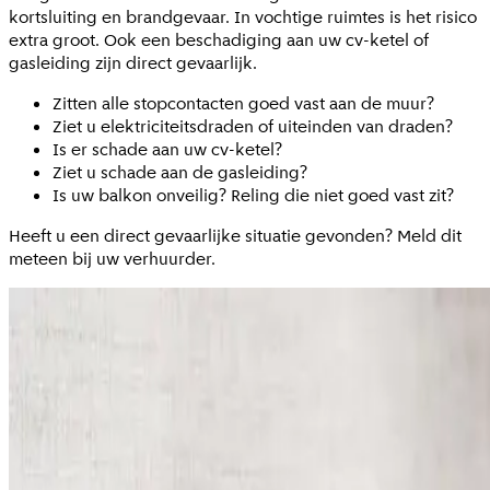
kortsluiting en brandgevaar. In vochtige ruimtes is het risico
extra groot. Ook een beschadiging aan uw cv-ketel of
gasleiding zijn direct gevaarlijk.
Zitten alle stopcontacten goed vast aan de muur?
Ziet u elektriciteitsdraden of uiteinden van draden?
Is er s
chade aan uw cv-ketel?
Ziet u s
chade aan de gasleiding?
Is uw balkon onveilig? Reling die niet goed vast zit?
Heeft u een direct gevaarlijke situatie gevonden? Meld dit
meteen bij uw verhuurder.