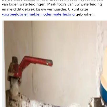
van loden waterleidingen. Maak foto's van uw waterleiding
en meld dit gebrek bij uw verhuurder. U kunt onze
voorbeeldbrief melden loden waterleiding
gebruiken.