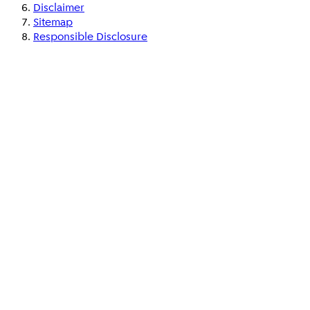
Disclaimer
Sitemap
Responsible Disclosure