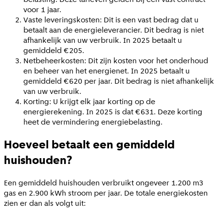
voor 1 jaar.
Vaste leveringskosten: Dit is een vast bedrag dat u
betaalt aan de energieleverancier. Dit bedrag is niet
afhankelijk van uw verbruik. In 2025 betaalt u
gemiddeld €205.
Netbeheerkosten: Dit zijn kosten voor het onderhoud
en beheer van het energienet. In 2025 betaalt u
gemiddeld €620 per jaar. Dit bedrag is niet afhankelijk
van uw verbruik.
Korting: U krijgt elk jaar korting op de
energierekening. In 2025 is dat €631. Deze korting
heet de vermindering energiebelasting.
Hoeveel betaalt een gemiddeld
huishouden?
Een gemiddeld huishouden verbruikt ongeveer 1.200 m3
gas en 2.900 kWh stroom per jaar. De totale energiekosten
zien er dan als volgt uit: