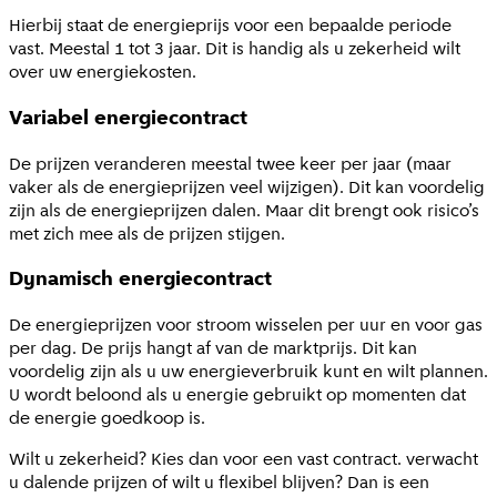
Hierbij staat de energieprijs voor een bepaalde periode
vast. Meestal 1 tot 3 jaar. Dit is handig als u zekerheid wilt
over uw energiekosten.
Variabel energiecontract
De prijzen veranderen meestal twee keer per jaar (maar
vaker als de energieprijzen veel wijzigen). Dit kan voordelig
zijn als de energieprijzen dalen. Maar dit brengt ook risico’s
met zich mee als de prijzen stijgen.
Dynamisch energiecontract
De energieprijzen voor stroom wisselen per uur en voor gas
per dag. De prijs hangt af van de marktprijs. Dit kan
voordelig zijn als u uw energieverbruik kunt en wilt plannen.
U wordt beloond als u energie gebruikt op momenten dat
de energie goedkoop is.
Wilt u zekerheid? Kies dan voor een vast contract. verwacht
u dalende prijzen of wilt u flexibel blijven? Dan is een