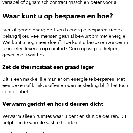
variabel of dynamisch contract misschien beter voor u.
Waar kunt u op besparen en hoe?
Met stijgende energieprijzen is energie besparen steeds
belangrijker. Veel mensen gaan al bewust om met energie.
Wat kunt u nog meer doen? Hoe kunt u besparen zonder in
te moeten leveren op comfort? Om u op weg te helpen,
geven we u wat tips.
Zet de thermostaat een graad lager
Dit is een makkelijke manier om energie te besparen. Met
een deken of kruik, sloffen en warme kleding blijft het toch
comfortabel.
Verwarm gericht en houd deuren dicht
Verwarm alleen ruimtes waar u bent en sluit de deuren. Dit
helpt om de warmte vast te houden.