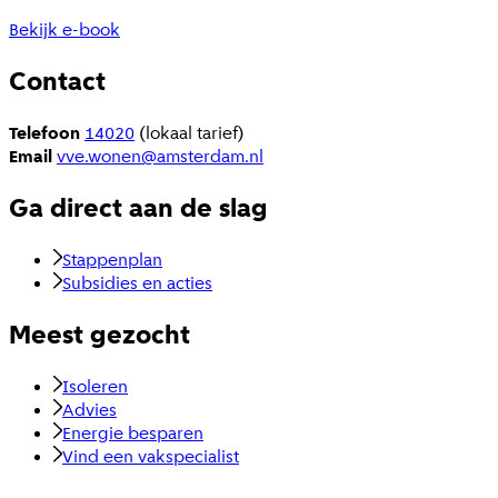
Bekijk e-book
Contact
Telefoon
14020
(lokaal tarief)
Email
vve.wonen@amsterdam.nl
Ga direct aan de slag
Stappenplan
Subsidies en acties
Meest gezocht
Isoleren
Advies
Energie besparen
Vind een vakspecialist