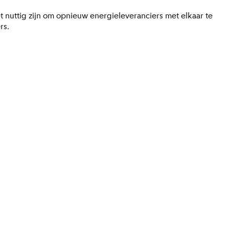
 nuttig zijn om opnieuw energieleveranciers met elkaar te
rs.