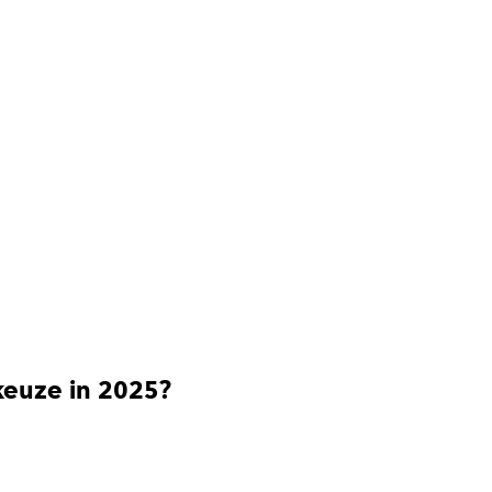
keuze in 2025?