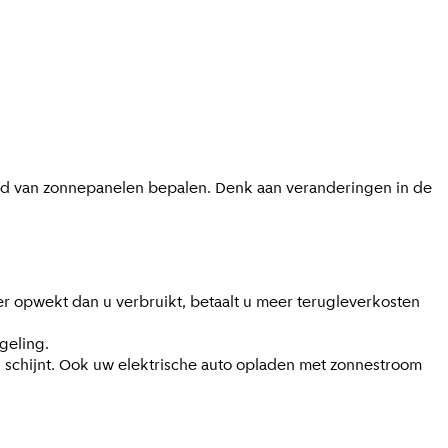
tijd van zonnepanelen bepalen. Denk aan veranderingen in de
r opwekt dan u verbruikt, betaalt u meer terugleverkosten
geling.
n schijnt. Ook uw elektrische auto opladen met zonnestroom