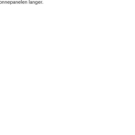
zonnepanelen langer.