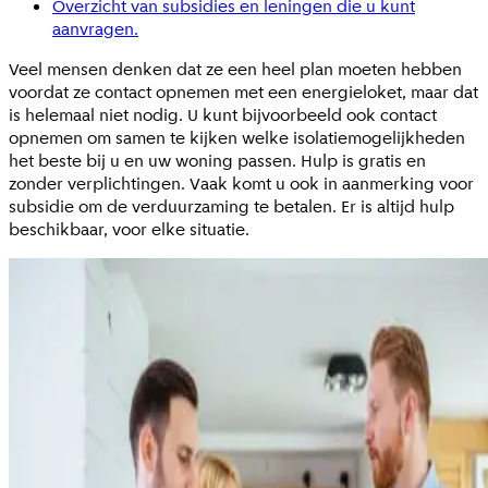
Overzicht van subsidies en leningen die u kunt
aanvragen.
Veel mensen denken dat ze een heel plan moeten hebben
voordat ze contact opnemen met een energieloket, maar dat
is helemaal niet nodig. U kunt bijvoorbeeld ook contact
opnemen om samen te kijken welke isolatiemogelijkheden
het beste bij u en uw woning passen. Hulp is gratis en
zonder verplichtingen. Vaak komt u ook in aanmerking voor
subsidie om de verduurzaming te betalen. Er is altijd hulp
beschikbaar, voor elke situatie.