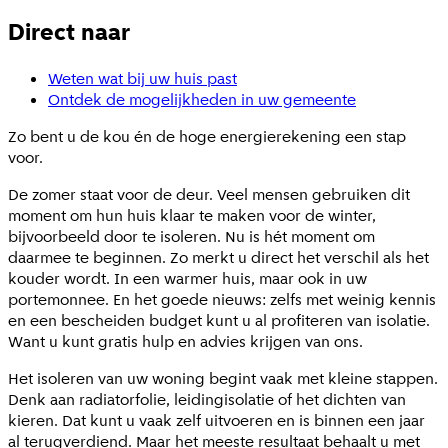
Direct naar
Weten wat bij uw huis past
Ontdek de mogelijkheden in uw gemeente
Zo bent u de kou én de hoge energierekening een stap
voor.
De zomer staat voor de deur. Veel mensen gebruiken dit
moment om hun huis klaar te maken voor de winter,
bijvoorbeeld door te isoleren. Nu is hét moment om
daarmee te beginnen. Zo merkt u direct het verschil als het
kouder wordt. In een warmer huis, maar ook in uw
portemonnee. En het goede nieuws: zelfs met weinig kennis
en een bescheiden budget kunt u al profiteren van isolatie.
Want u kunt gratis hulp en advies krijgen van ons.
Het isoleren van uw woning begint vaak met kleine stappen.
Denk aan radiatorfolie, leidingisolatie of het dichten van
kieren. Dat kunt u vaak zelf uitvoeren en is binnen een jaar
al terugverdiend. Maar het meeste resultaat behaalt u met