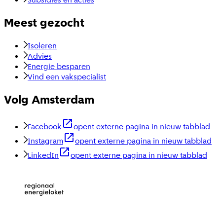
Meest gezocht
Isoleren
Advies
Energie besparen
Vind een vakspecialist
Volg Amsterdam
Facebook
opent externe pagina in nieuw tabblad
Instagram
opent externe pagina in nieuw tabblad
LinkedIn
opent externe pagina in nieuw tabblad