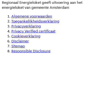
Regionaal Energieloket
geeft uitvoering aan het
energieloket van gemeente
Amsterdam
Algemene voorwaarden
Toegankelijkheidsverklaring
Privacyverklaring
Privacy Verified certificaat
Cookieverklaring
Disclaimer
Sitemap
Responsible Disclosure