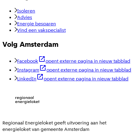
Isoleren
Advies
Energie besparen
Vind een vakspecialist
Volg Amsterdam
Facebook
opent externe pagina in nieuw tabblad
Instagram
opent externe pagina in nieuw tabblad
LinkedIn
opent externe pagina in nieuw tabblad
Regionaal Energieloket
geeft uitvoering aan het
energieloket van gemeente
Amsterdam