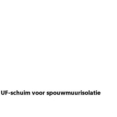
 UF-schuim voor spouwmuurisolatie