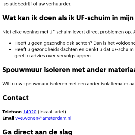
isolatiebedrijf of uw verhuurder.
Wat kan ik doen als ik UF-schuim in m
Niet elke woning met UF-schuim levert direct problemen op. A
Heeft u geen gezondheidsklachten? Dan is het voldoende
Heeft u gezondheidsklachten en denkt u dat UF-schuim 
geeft u advies over vervolgstappen.
Spouwmuur isoleren met ander materia
Wilt u uw spouwmuur isoleren met een ander isolatiemateriaa
Contact
Telefoon
14020
(lokaal tarief)
Email
vve.wonen@amsterdam.nl
Ga direct aan de slag