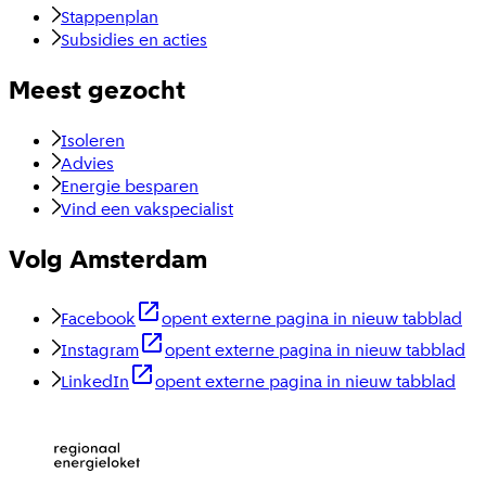
Stappenplan
Subsidies en acties
Meest gezocht
Isoleren
Advies
Energie besparen
Vind een vakspecialist
Volg Amsterdam
Facebook
opent externe pagina in nieuw tabblad
Instagram
opent externe pagina in nieuw tabblad
LinkedIn
opent externe pagina in nieuw tabblad