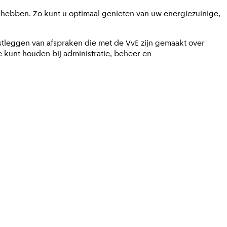
hebben. Zo kunt u optimaal genieten van uw energiezuinige,
astleggen van afspraken die met de VvE zijn gemaakt over
 kunt houden bij administratie, beheer en