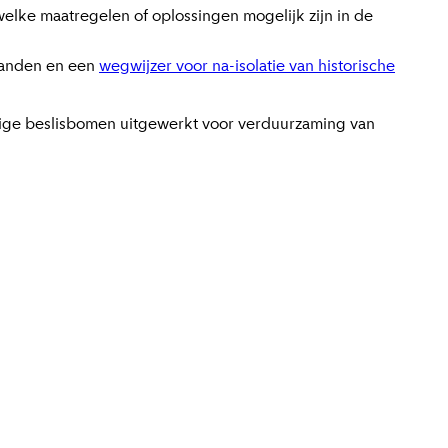
lke maatregelen of oplossingen mogelijk zijn in de
panden en een
wegwijzer voor na-isolatie van historische
ge beslisbomen uitgewerkt voor verduurzaming van