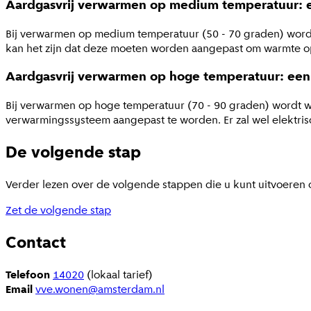
Aardgasvrij verwarmen op medium temperatuur:
Bij verwarmen op medium temperatuur (50 - 70 graden) wordt
kan het zijn dat deze moeten worden aangepast om warmte op
Aardgasvrij verwarmen op hoge temperatuur: een
Bij verwarmen op hoge temperatuur (70 - 90 graden) wordt wa
verwarmingssysteem aangepast te worden. Er zal wel elektris
De volgende stap
Verder lezen over de volgende stappen die u kunt uitvoer
Zet de volgende stap
Contact
Telefoon
14020
(lokaal tarief)
Email
vve.wonen@amsterdam.nl