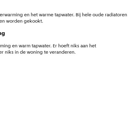
erwarming en het warme tapwater. Bij hele oude radiatoren
ten worden gekookt.
ng
ing en warm tapwater. Er hoeft niks aan het
r niks in de woning te veranderen.