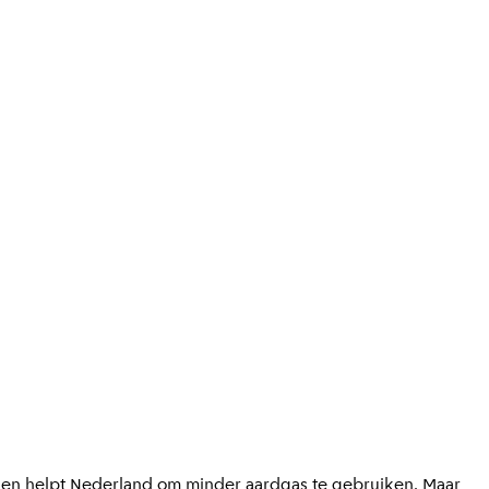
l en helpt Nederland om minder aardgas te gebruiken. Maar