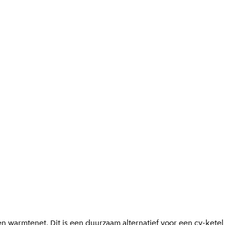
 warmtenet. Dit is een duurzaam alternatief voor een cv-kete