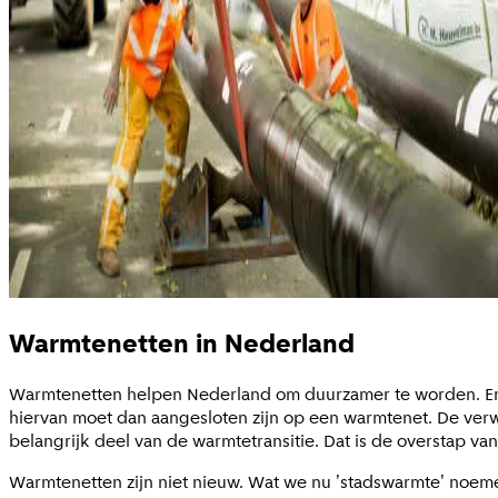
Warmtenetten in Nederland
Warmtenetten helpen Nederland om duurzamer te worden. Er 
hiervan moet dan aangesloten zijn op een warmtenet. De verw
belangrijk deel van de warmtetransitie. Dat is de overstap 
Warmtenetten zijn niet nieuw. Wat we nu 'stadswarmte' noem