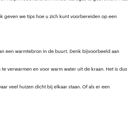
Ook geven we tips hoe u zich kunt voorbereiden op een
an een warmtebron in de buurt. Denk bijvoorbeeld aan
e verwarmen en voor warm water uit de kraan. Het is dus
ar veel huizen dicht bij elkaar staan. Of als er een