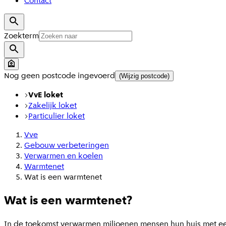
Contact
Zoekterm
Nog geen postcode ingevoerd
(Wijzig postcode)
VvE loket
Zakelijk loket
Particulier loket
Vve
Gebouw verbeteringen
Verwarmen en koelen
Warmtenet
Wat is een warmtenet
Wat is een warmtenet?
In de toekomst verwarmen miljoenen mensen hun huis met een