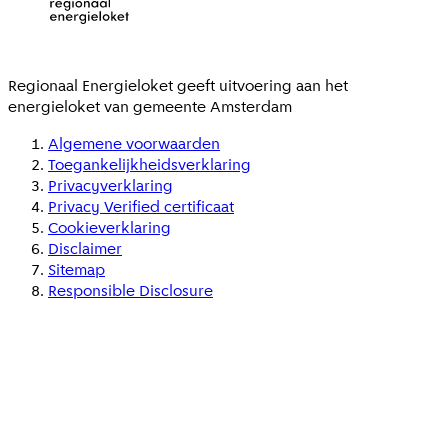
Regionaal Energieloket
geeft uitvoering aan het
energieloket van gemeente
Amsterdam
Algemene voorwaarden
Toegankelijkheidsverklaring
Privacyverklaring
Privacy Verified certificaat
Cookieverklaring
Disclaimer
Sitemap
Responsible Disclosure