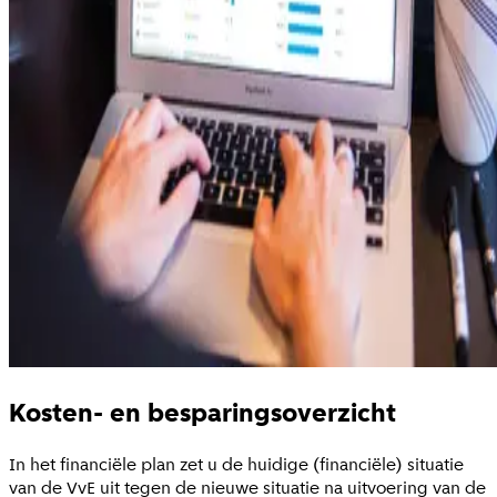
Kosten- en besparingsoverzicht
In het financiële plan zet u de huidige (financiële) situatie
van de VvE uit tegen de nieuwe situatie na uitvoering van de