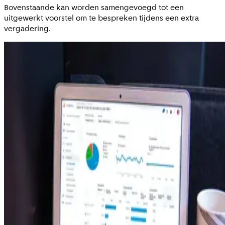
Bovenstaande kan worden samengevoegd tot een
uitgewerkt voorstel om te bespreken tijdens een extra
vergadering.