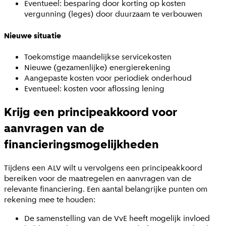
Eventueel: besparing door korting op kosten
vergunning (leges) door duurzaam te verbouwen
Nieuwe situatie
Toekomstige maandelijkse servicekosten
Nieuwe (gezamenlijke) energierekening
Aangepaste kosten voor periodiek onderhoud
Eventueel: kosten voor aflossing lening
Krijg een principeakkoord voor
aanvragen van de
financieringsmogelijkheden
Tijdens een ALV wilt u vervolgens een principeakkoord
bereiken voor de maatregelen en aanvragen van de
relevante financiering. Een aantal belangrijke punten om
rekening mee te houden:
De samenstelling van de VvE heeft mogelijk invloed