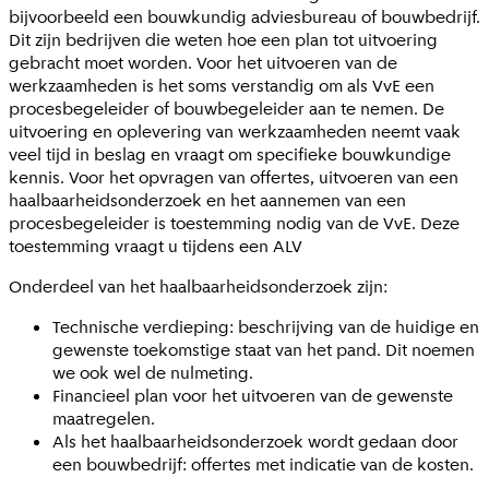
bijvoorbeeld een bouwkundig adviesbureau of bouwbedrijf.
Dit zijn bedrijven die weten hoe een plan tot uitvoering
gebracht moet worden. Voor het uitvoeren van de
werkzaamheden is het soms verstandig om als VvE een
procesbegeleider of bouwbegeleider aan te nemen. De
uitvoering en oplevering van werkzaamheden neemt vaak
veel tijd in beslag en vraagt om specifieke bouwkundige
kennis. Voor het opvragen van offertes, uitvoeren van een
haalbaarheidsonderzoek en het aannemen van een
procesbegeleider is toestemming nodig van de VvE. Deze
toestemming vraagt u tijdens een ALV
Onderdeel van het haalbaarheidsonderzoek zijn:
Technische verdieping: beschrijving van de huidige en
gewenste toekomstige staat van het pand. Dit noemen
we ook wel de nulmeting.
Financieel plan voor het uitvoeren van de gewenste
maatregelen.
Als het haalbaarheidsonderzoek wordt gedaan door
een bouwbedrijf: offertes met indicatie van de kosten.