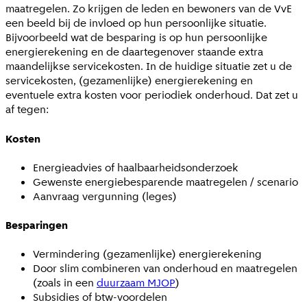
maatregelen. Zo krijgen de leden en bewoners van de VvE
een beeld bij de invloed op hun persoonlijke situatie.
Bijvoorbeeld wat de besparing is op hun persoonlijke
energierekening en de daartegenover staande extra
maandelijkse servicekosten. In de huidige situatie zet u de
servicekosten, (gezamenlijke) energierekening en
eventuele extra kosten voor periodiek onderhoud. Dat zet u
af tegen:
Kosten
Energieadvies of haalbaarheidsonderzoek
Gewenste energiebesparende maatregelen / scenario
Aanvraag vergunning (leges)
Besparingen
Vermindering (gezamenlijke) energierekening
Door slim combineren van onderhoud en maatregelen
(zoals in een
duurzaam MJOP
)
Subsidies of btw-voordelen