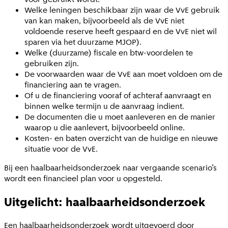
Welke leningen beschikbaar zijn waar de VvE gebruik
van kan maken, bijvoorbeeld als de VvE niet
voldoende reserve heeft gespaard en de VvE niet wil
sparen via het duurzame MJOP).
Welke (duurzame) fiscale en btw-voordelen te
gebruiken zijn.
De voorwaarden waar de VvE aan moet voldoen om de
financiering aan te vragen.
Of u de financiering vooraf of achteraf aanvraagt en
binnen welke termijn u de aanvraag indient.
De documenten die u moet aanleveren en de manier
waarop u die aanlevert, bijvoorbeeld online.
Kosten- en baten overzicht van de huidige en nieuwe
situatie voor de VvE.
Bij een haalbaarheidsonderzoek naar vergaande scenario’s
wordt een financieel plan voor u opgesteld.
Uitgelicht: haalbaarheidsonderzoek
Een haalbaarheidsonderzoek wordt uitgevoerd door