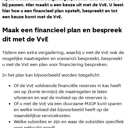
bij passen. Hier maakt u een keuze uit met de VvE. U leest
hier hoe u een financieel plan opstelt, bespreekt en tot
een keuze komt met de VvE.
Maak een financieel plan en bespreek
dit met de VvE
Tijdens een extra vergadering, waarbij u met de VvE ook de
mogelijke maatregelen en scenario’s bespreekt, bespreekt
u met de VvE een plan voor financiering bespreken.
In het plan kan bijvoorbeeld worden toegelicht:
Of de VvE voldoende financiële reserves in kas heeft
om op (korte termijn) de maatregelen te laten
uitvoeren en wat de invloed op de reserves is.
Of u met de VvE via een duurzame MJOP kunt sparen
en welke invloed dat bijvoorbeeld heeft op de
maandelijkse servicekosten.
Welke subsidies er zijn en waar de subsidies specifiek
voor gebruikt wordt.