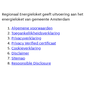
Regionaal Energieloket
geeft uitvoering aan het
energieloket van gemeente
Amsterdam
Algemene voorwaarden
Toegankelijkheidsverklaring
Privacyverklaring
Privacy Verified certificaat
Cookieverklaring
Disclaimer
Sitemap
Responsible Disclosure