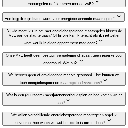
maatregelen tref ik samen met de VvE?
Hoe krijg ik mijn buren warm voor energiebesparende maatregelen?
Bij wie moet ik zijn om met energiebesparende maatregelen binnen de
VvE aan de slag te gaan? Of bij wie kan ik terecht als ik niet zeker
weet wat ik in eigen appartement mag doen?
Onze VvE heeft geen bestuur, vergadering of spaart geen reserve voor
onderhoud. Wat nu?
We hebben geen of onvoldoende reserve gespaard. Hoe kunnen we
toch energiebesparende maatregelen financieren?
Wat is een (duurzaam) meerjarenonderhoudsplan en hoe komen we er
aan?
We willen verschillende energiebesparende maatregelen tegelijk
uitvoeren, hoe weten we wat het beste is om te doen?