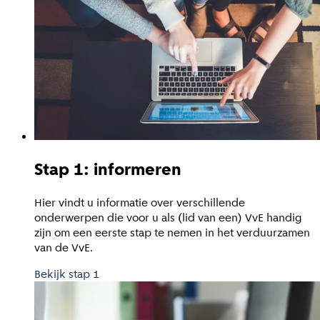
Stap 1: informeren
Hier vindt u informatie over verschillende
onderwerpen die voor u als (lid van een) VvE handig
zijn om een eerste stap te nemen in het verduurzamen
van de VvE.
Bekijk stap 1