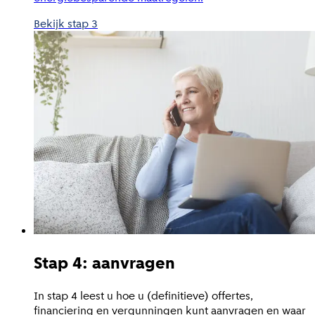
Bekijk stap 3
Stap 4: aanvragen
In stap 4 leest u hoe u (definitieve) offertes,
financiering en vergunningen kunt aanvragen en waar