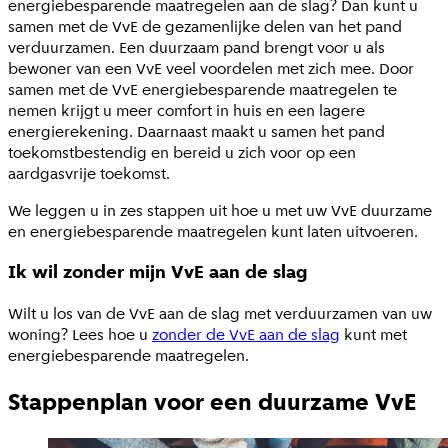
energiebesparende maatregelen aan de slag? Dan kunt u
samen met de VvE de gezamenlijke delen van het pand
verduurzamen. Een duurzaam pand brengt voor u als
bewoner van een VvE veel voordelen met zich mee. Door
samen met de VvE energiebesparende maatregelen te
nemen krijgt u meer comfort in huis en een lagere
energierekening. Daarnaast maakt u samen het pand
toekomstbestendig en bereid u zich voor op een
aardgasvrije toekomst.
We leggen u in zes stappen uit hoe u met uw VvE duurzame
en energiebesparende maatregelen kunt laten uitvoeren.
Ik wil zonder mijn VvE aan de slag
Wilt u los van de VvE aan de slag met verduurzamen van uw
woning? Lees hoe u
zonder de VvE aan de slag
kunt met
energiebesparende maatregelen.
Stappenplan voor een duurzame VvE