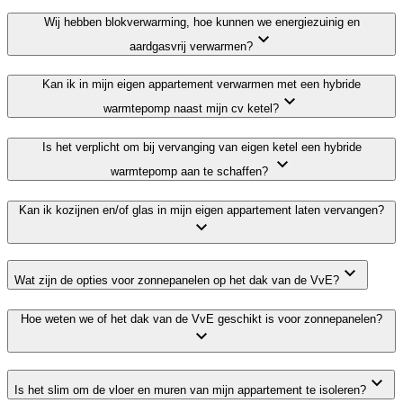
Wij hebben blokverwarming, hoe kunnen we energiezuinig en
aardgasvrij verwarmen?
Kan ik in mijn eigen appartement verwarmen met een hybride
warmtepomp naast mijn cv ketel?
Is het verplicht om bij vervanging van eigen ketel een hybride
warmtepomp aan te schaffen?
Kan ik kozijnen en/of glas in mijn eigen appartement laten vervangen?
Wat zijn de opties voor zonnepanelen op het dak van de VvE?
Hoe weten we of het dak van de VvE geschikt is voor zonnepanelen?
Is het slim om de vloer en muren van mijn appartement te isoleren?